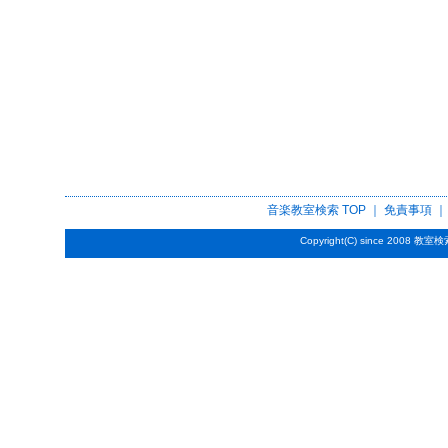
音楽教室検索
TOP ｜
免責事項
Copyright(C) since 2008
教室検