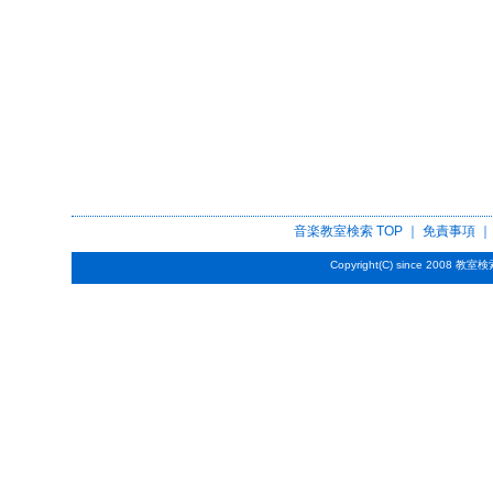
音楽教室検索
TOP ｜
免責事項
Copyright(C) since 2008
教室検