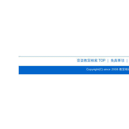
音楽教室検索
TOP ｜
免責事項
Copyright(C) since 2008
教室検