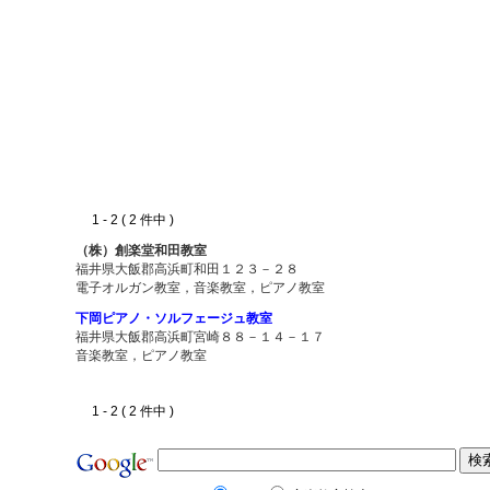
1 - 2 ( 2 件中 )
（株）創楽堂和田教室
福井県大飯郡高浜町和田１２３－２８
電子オルガン教室，音楽教室，ピアノ教室
下岡ピアノ・ソルフェージュ教室
福井県大飯郡高浜町宮崎８８－１４－１７
音楽教室，ピアノ教室
1 - 2 ( 2 件中 )